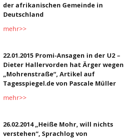
der afrikanischen Gemeinde in
Deutschland
mehr>>
22.01.2015 Promi-Ansagen in der U2
–
Dieter Hallervorden hat Ärger wegen
„Mohrenstraße“, Artikel auf
Tagesspiegel.de von Pascale Müller
mehr>>
26.02.2014 „Heiße Mohr, will nichts
verstehen“, Sprachlog von