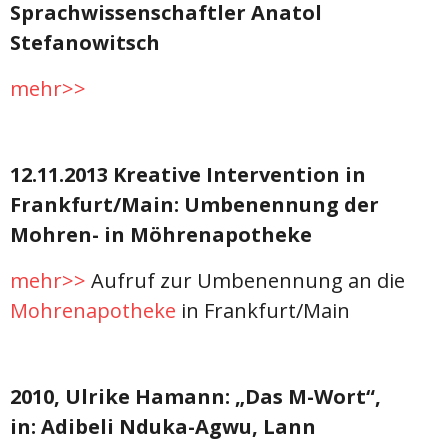
Sprachwissenschaftler Anatol
Stefanowitsch
mehr>>
12.11.2013 Kreative Intervention in
Frankfurt/Main: Umbenennung der
Mohren- in Möhrenapotheke
mehr>>
Aufruf zur Umbenennung an die
Mohrenapotheke
in Frankfurt/Main
2010, Ulrike Hamann: „Das M-Wort“,
in: Adibeli Nduka-Agwu, Lann