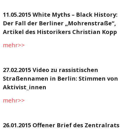
11.05.2015 White Myths – Black History:
Der Fall der Berliner „Mohrenstraße“,
Artikel des Historikers Christian Kopp
mehr>>
27.02.2015 Video zu rassistischen
Straßennamen in Berlin: Stimmen von
Aktivist_innen
mehr>>
26.01.2015 Offener Brief des Zentralrats