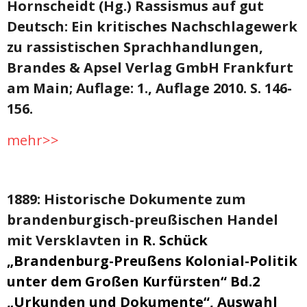
Hornscheidt (Hg.) Rassismus auf gut
Deutsch: Ein kritisches Nachschlagewerk
zu rassistischen Sprachhandlungen,
Brandes & Apsel Verlag GmbH Frankfurt
am Main; Auflage: 1., Auflage 2010. S. 146-
156.
mehr>>
1889: Historische Dokumente zum
brandenburgisch-preußischen Handel
mit Versklavten in
R. Schück
„Brandenburg-Preußens Kolonial-Politik
unter dem Großen Kurfürsten“ Bd.2
„Urkunden und Dokumente“, Auswahl