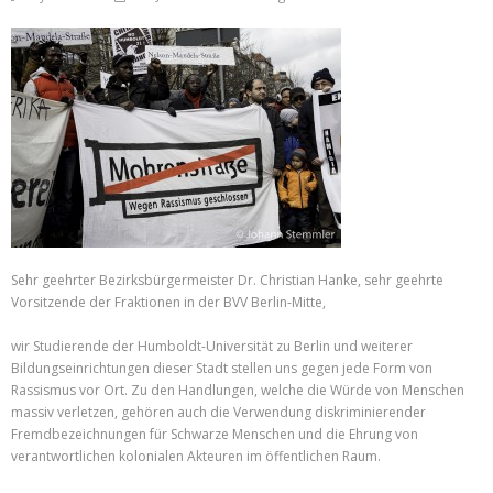
Sehr geehrter Bezirksbürgermeister Dr. Christian Hanke, sehr geehrte
Vorsitzende der Fraktionen in der BVV Berlin-Mitte,
wir Studierende der Humboldt-Universität zu Berlin und weiterer
Bildungseinrichtungen dieser Stadt stellen uns gegen jede Form von
Rassismus vor Ort. Zu den Handlungen, welche die Würde von Menschen
massiv verletzen, gehören auch die Verwendung diskriminierender
Fremdbezeichnungen für Schwarze Menschen und die Ehrung von
verantwortlichen kolonialen Akteuren im öffentlichen Raum.