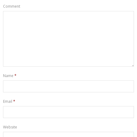
Comment
Name
*
Email
*
Website