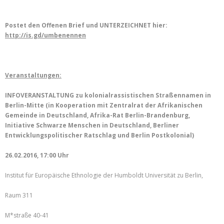
Postet den Offenen Brief und UNTERZEICHNET hier:
http://is.gd/umbenennen
Veranstaltungen:
INFOVERANSTALTUNG zu kolonialrassistischen Straßennamen in
Berlin-Mitte
(in Kooperation mit Zentralrat der Afrikanischen
Gemeinde in Deutschland, Afrika-Rat Berlin-Brandenburg,
Initiative Schwarze Menschen in Deutschland, Berliner
Entwicklungspolitischer Ratschlag und Berlin Postkolonial)
26.02.2016, 17:00 Uhr
Institut für Europäische Ethnologie der Humboldt Universität zu Berlin,
Raum 311
M*straße 40-41