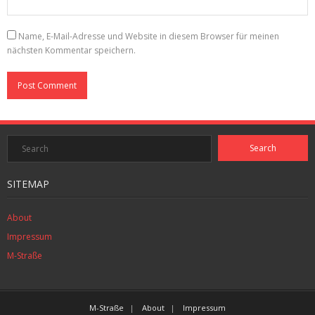
Name, E-Mail-Adresse und Website in diesem Browser für meinen
nächsten Kommentar speichern.
SITEMAP
About
Impressum
M-Straße
M-Straße
About
Impressum